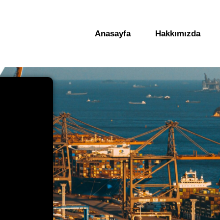
Anasayfa
Hakkımızda