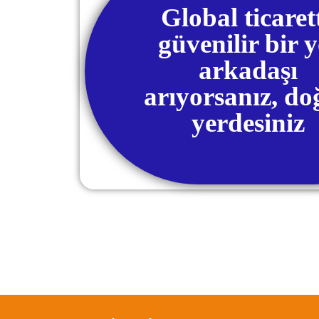
Global ticaret
güvenilir bir y
arkadaşı
arıyorsanız, do
yerdesiniz