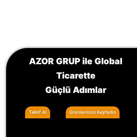
AZOR GRUP ile Global
Ticarette
Güçlü Adımlar
Teklif Al
Ürünlerimizi Keşfedin