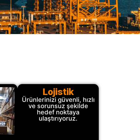
Lojistik
Ürünlerinizi güvenli, hızlı
ve sorunsuz şekilde
hedef noktaya
ulaştırıyoruz.