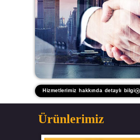
Hizmetlerimiz hakkında detaylı bilgi
Ürünlerimiz