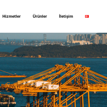
Hizmetler
Ürünler
İletişim