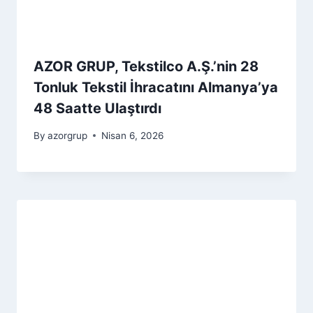
AZOR GRUP, Tekstilco A.Ş.’nin 28
Tonluk Tekstil İhracatını Almanya’ya
48 Saatte Ulaştırdı
By
azorgrup
Nisan 6, 2026