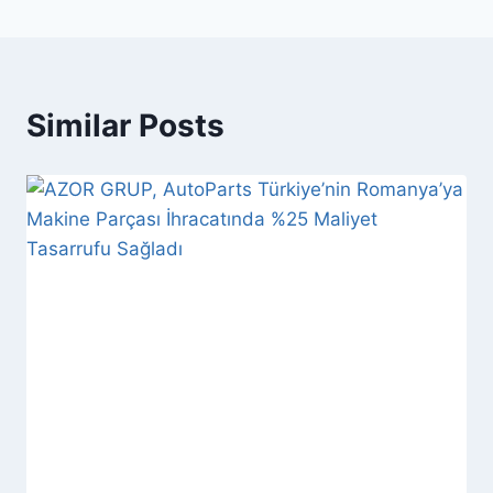
Similar Posts