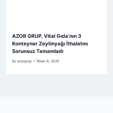
AZOR GRUP, Vital Gıda’nın 3
Konteyner Zeytinyağı İthalatını
Sorunsuz Tamamladı
By
azorgrup
Nisan 6, 2026