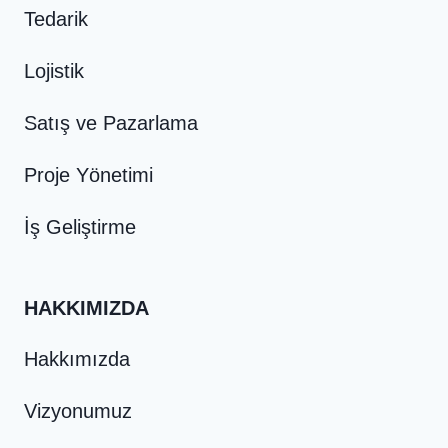
Tedarik
Lojistik
Satış ve Pazarlama
Proje Yönetimi
İş Geliştirme
HAKKIMIZDA
Hakkımızda
Vizyonumuz