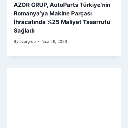
AZOR GRUP, AutoParts Türkiye’nin
Romanya’ya Makine Parçası
İhracatında %25 Maliyet Tasarrufu
Sağladı
By
azorgrup
Nisan 6, 2026