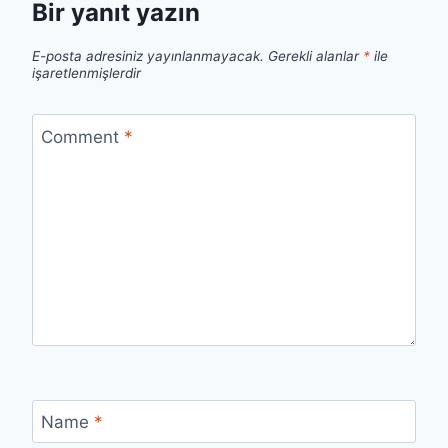
Bir yanıt yazın
E-posta adresiniz yayınlanmayacak.
Gerekli alanlar
*
ile
işaretlenmişlerdir
Comment
*
Name
*