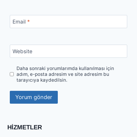
Email
*
Website
Daha sonraki yorumlarımda kullanılması için
adım, e-posta adresim ve site adresim bu
tarayıcıya kaydedilsin.
HIZMETLER